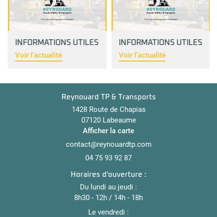
INFORMATIONS UTILES
INFORMATIONS UTILES
Voir l'actualité
Voir l'actualité
Reynouard TP & Transports
1428 Route de Chapias
07120 Labeaume
Afficher la carte
04 75 93 92 87
Horaires d'ouverture :
Du lundi au jeudi :
8h30 - 12h / 14h - 18h
Le vendredi :