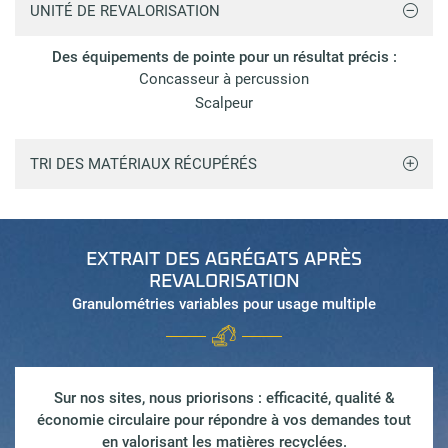
UNITÉ DE REVALORISATION
Des équipements de pointe pour un résultat précis :
Concasseur à percussion
Scalpeur
TRI DES MATÉRIAUX RÉCUPÉRÉS
EXTRAIT DES AGRÉGATS APRÈS
REVALORISATION
Granulométries variables pour usage multiple
Sur nos sites, nous priorisons : efficacité, qualité &
économie circulaire pour répondre à vos demandes tout
en valorisant les matières recyclées.