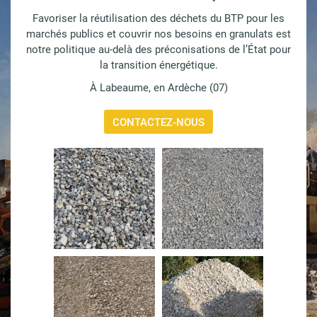
Favoriser la réutilisation des déchets du BTP pour les
marchés publics et couvrir nos besoins en granulats est
notre politique au-delà des préconisations de l’État pour
la transition énergétique.
À Labeaume, en Ardèche (07)
CONTACTEZ-NOUS