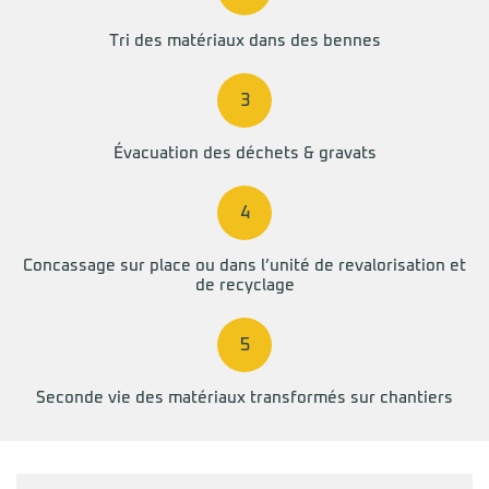
Tri des matériaux
dans des bennes
3
Évacuation
des déchets & gravats
4
Concassage
sur place ou dans l’unité de revalorisation et
de recyclage
5
Seconde vie
des matériaux transformés sur chantiers