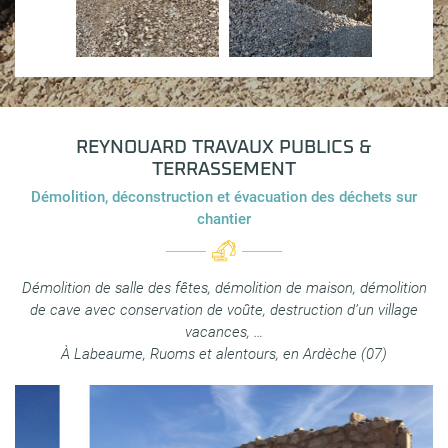
REYNOUARD
TRAVAUX PUBLICS &
TERRASSEMENT
Démolition, déconstruction et évacuation des déchets sur
chantier
Démolition de salle des fêtes, démolition de maison, démolition
de cave avec conservation de voûte, destruction d’un village
vacances, …
À Labeaume, Ruoms et alentours, en Ardèche (07)