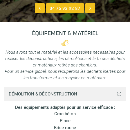
04 75 93 92 87
ÉQUIPEMENT & MATÉRIEL
Nous avons tout le matériel et les accessoires nécessaires pour
réaliser les déconstructions, les démolitions et le tri des déchets
et matériaux retirés des chantiers.
Pour un service global, nous récupérons les déchets inertes pour
les transformer et les recycler en matériaux.
DÉMOLITION & DÉCONSTRUCTION
Des équipements adaptés pour un service efficace :
Croc béton
Pince
Brise roche